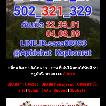
สล็อต ยิงปลา บิงโก ฝาก 1 บาท ก็เล่นได้ ถอนได้ทันที รับ
ทรูมันนี่ กดเลย >>>
Slotxo
UFABET
|
UFA365
|
UFABET เข้าสู่ระบบ
|
UFABET เว็บ
ตรง
|
Gclub
|
จีคลับ
|
Sbobet
|
Sbobet9
|