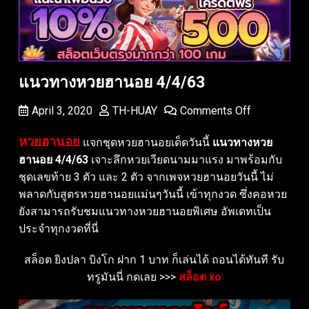
แนวทางหวยฮานอย 4/4/63
April 3, 2020
TH-HUAY
Comments Off
หวยฮานอย
แจกชุดหวยฮานอยเด็ดวันนี้
แนวทางหวย
ฮานอย 4/4/63
เจาะลึกหวยเวียดนามมาแรง มาพร้อมกับ
ชุดเลขท้าย 3 ตัว และ 2 ตัว จากเพจหวยฮานอยวันนี้ ไม่
พลาดกับสูตรหวยฮานอยแม่นๆวันนี้ เข้าทุกงวด ซึ่งคอหวย
ยังสามารถรับชมแนวทางหวยฮานอยพิเศษ อัพเดทเป็น
ประจำทุกงวดที่นี่
สล็อต ยิงปลา บิงโก ฝาก 1 บาท ก็เล่นได้ ถอนได้ทันที รับ
ทรูมันนี่ กดเลย >>>
สล็อต xo