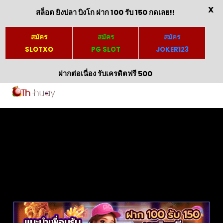
X
สล็อต ยิงปลา บิงโก ฝาก 100 รับ 150 กดเลย!!
สมัคร
สมัคร
สมัคร
SLOTXO
PG SLOT
JOKER123
ฝากต่อเนื่อง รับเครดิตฟรี 500
Skip
to
content