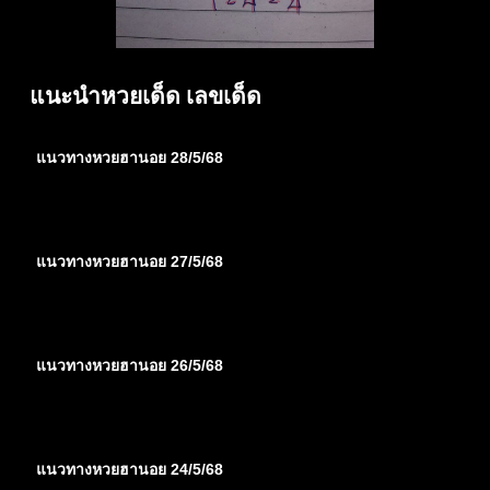
แนะนำหวยเด็ด เลขเด็ด
แนวทางหวยฮานอย 28/5/68
แนวทางหวยฮานอย 27/5/68
แนวทางหวยฮานอย 26/5/68
แนวทางหวยฮานอย 24/5/68