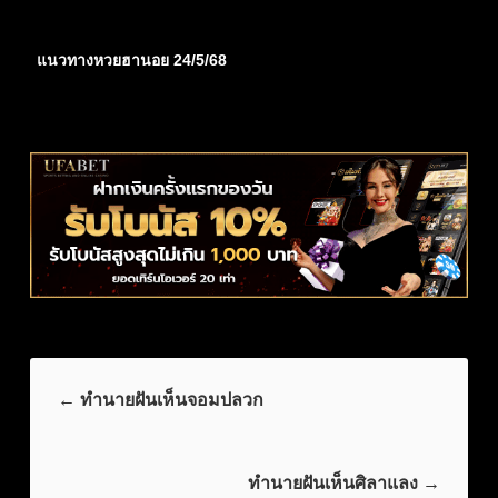
แนวทางหวยฮานอย 24/5/68
←
ทำนายฝันเห็นจอมปลวก
ทำนายฝันเห็นศิลาแลง
→