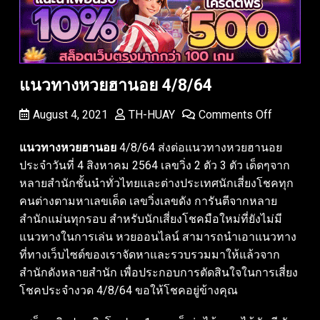
แนวทางหวยฮานอย 4/8/64
August 4, 2021
TH-HUAY
Comments Off
แนวทางหวยฮานอย
4/8/64 ส่งต่อแนวทางหวยฮานอย
ประจำวันที่ 4 สิงหาคม 2564 เลขวิ่ง 2 ตัว 3 ตัว เด็ดๆจาก
หลายสำนักชั้นนำทั่วไทยและต่างประเทศนักเสี่ยงโชคทุก
คนต่างตามหาเลขเด็ด เลขวิ่งเลขดัง การันตีจากหลาย
สำนักแม่นทุกรอบ สำหรับนักเสี่ยงโชคมือใหม่ที่ยังไม่มี
แนวทางในการเล่น หวยออนไลน์ สามารถนำเอาแนวทาง
ที่ทางเว็บไซต์ของเราจัดหาและรวบรวมมาให้แล้วจาก
สำนักดังหลายสำนัก เพื่อประกอบการตัดสินใจในการเสี่ยง
โชคประจำงวด 4/8/64 ขอให้โชคอยู่ข้างคุณ