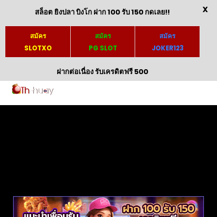
X
สล็อต ยิงปลา บิงโก ฝาก 100 รับ 150 กดเลย!!
สมัคร
สมัคร
สมัคร
SLOTXO
PG SLOT
JOKER123
ฝากต่อเนื่อง รับเครดิตฟรี 500
Skip
to
content