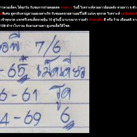
าวหวยเด็ดๆ ได้ทุกวัน
รับชมการถ่ายทอดสด
หวยลาว
วันนี้ วิเคราะห์หวยลาวย้อนหลัง หวยลาว 6 ตัว
ย
พิเศษ สูตรลับหวญฮานอยเฉพาะกิจ รับชมผลหวยฮานอยวีไอพี แม่นๆ ทุกงวด
วิเคราะห์
ผลหุ้นช่อง 
 เข้าทุกงวด แจกฟรีเลขเด็ดหวยหุ้น 10 คู่วันนี้ มาแรงมาก
รวมคำ
ทำนายฝัน
ดี หรือ ร้าย เตือนสติ ลา
 108 ตำราโบราณ จับยามสามตา ดูเลขเด็ดให้โชค