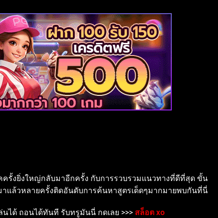
ยิ่งใหญ่กลับมาอีกครั้ง กับการรวบรวมแนวทางที่ดีที่สุด ขั้น
มาแล้วหลายครั้งติดอันดับการค้นหาสูตรเด็ดๆมากมายพบกันที่นี่
่นได้ ถอนได้ทันที รับทรูมันนี่ กดเลย >>>
สล็อต xo