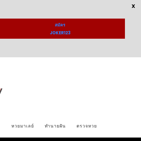
X
สมัคร
JOKER123
ว
หวยมาเลย์
ทำนายฝัน
ตรวจหวย