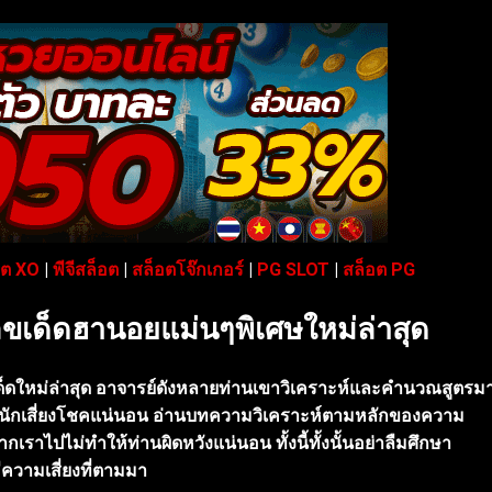
อต XO
|
พีจีสล็อต
|
สล็อตโจ๊กเกอร์
|
PG SLOT
|
สล็อต PG
เด็ดฮานอยแม่นๆพิเศษใหม่ล่าสุด
เด็ดใหม่ล่าสุด อาจารย์ดังหลายท่านเขาวิเคราะห์และคำนวณสูตรม
ล่านักเสี่ยงโชคแน่นอน อ่านบทความวิเคราะห์ตามหลักของความ
เราไปไม่ทำให้ท่านผิดหวังแน่นอน ทั้งนี้ทั้งนั้นอย่าลืมศึกษา
ีความเสี่ยงที่ตามมา