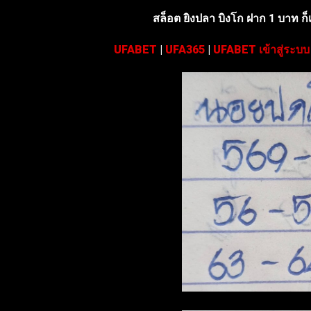
สล็อต ยิงปลา บิงโก ฝาก 1 บาท ก็เ
UFABET
|
UFA365
|
UFABET เข้าสู่ระบบ