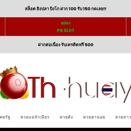
สล็อต ยิงปลา บิงโก ฝาก 100 รับ 150 กดเลย!!
สมัคร
PG SLOT
ฝากต่อเนื่อง รับเครดิตฟรี 500
ทยรัฐ
หวยแม่จำเนียร
หวยดัง
หวยฮานอย
หวยลา