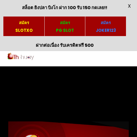
X
สล็อต ยิงปลา บิงโก ฝาก 100 รับ 150 กดเลย!!
สมัคร
สมัคร
สมัคร
SLOTXO
PG SLOT
JOKER123
ฝากต่อเนื่อง รับเครดิตฟรี 500
Skip
to
content